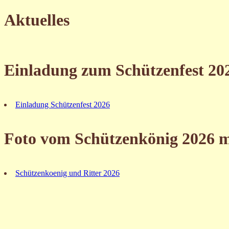
Aktuelles
Einladung zum Schützenfest 20
Einladung Schützenfest 2026
Foto vom Schützenkönig 2026 m
Schützenkoenig und Ritter 2026